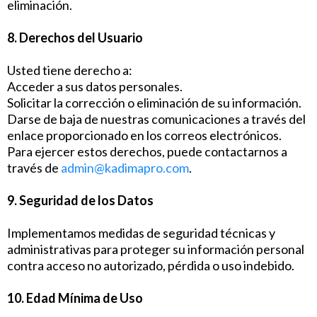
eliminación.
8. Derechos del Usuario
Usted tiene derecho a:
Acceder a sus datos personales.
Solicitar la corrección o eliminación de su información.
Darse de baja de nuestras comunicaciones a través del
enlace proporcionado en los correos electrónicos.
Para ejercer estos derechos, puede contactarnos a
través de
admin@kadimapro.com
.
9. Seguridad de los Datos
Implementamos medidas de seguridad técnicas y
administrativas para proteger su información personal
contra acceso no autorizado, pérdida o uso indebido.
10. Edad Mínima de Uso