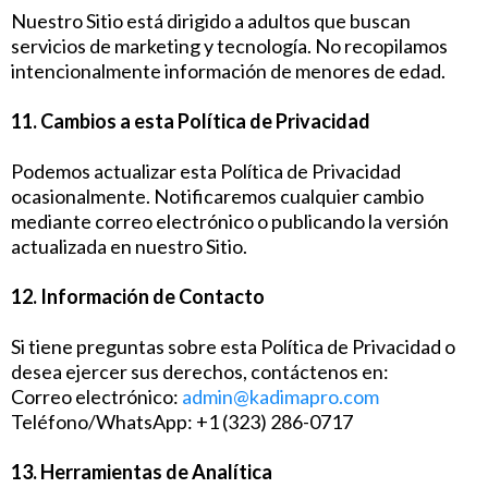
Nuestro Sitio está dirigido a adultos que buscan
servicios de marketing y tecnología. No recopilamos
intencionalmente información de menores de edad.
11. Cambios a esta Política de Privacidad
Podemos actualizar esta Política de Privacidad
ocasionalmente. Notificaremos cualquier cambio
mediante correo electrónico o publicando la versión
actualizada en nuestro Sitio.
12. Información de Contacto
Si tiene preguntas sobre esta Política de Privacidad o
desea ejercer sus derechos, contáctenos en:
Correo electrónico:
admin@kadimapro.com
Teléfono/WhatsApp: +1 (323) 286-0717
13. Herramientas de Analítica