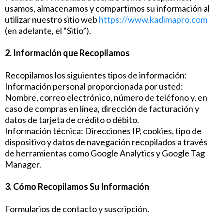
usamos, almacenamos y compartimos su información al
utilizar nuestro sitio web
https://www.kadimapro.com
(en adelante, el “Sitio”).
2. Información que Recopilamos
Recopilamos los siguientes tipos de información:
Información personal proporcionada por usted:
Nombre, correo electrónico, número de teléfono y, en
caso de compras en línea, dirección de facturación y
datos de tarjeta de crédito o débito.
Información técnica: Direcciones IP, cookies, tipo de
dispositivo y datos de navegación recopilados a través
de herramientas como Google Analytics y Google Tag
Manager.
3. Cómo Recopilamos Su Información
Formularios de contacto y suscripción.