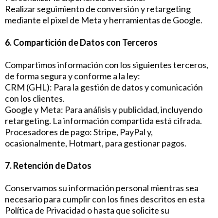
Realizar seguimiento de conversión y retargeting
mediante el pixel de Meta y herramientas de Google.
6. Compartición de Datos con Terceros
Compartimos información con los siguientes terceros,
de forma segura y conforme a la ley:
CRM (GHL): Para la gestión de datos y comunicación
con los clientes.
Google y Meta: Para análisis y publicidad, incluyendo
retargeting. La información compartida está cifrada.
Procesadores de pago: Stripe, PayPal y,
ocasionalmente, Hotmart, para gestionar pagos.
7. Retención de Datos
Conservamos su información personal mientras sea
necesario para cumplir con los fines descritos en esta
Política de Privacidad o hasta que solicite su