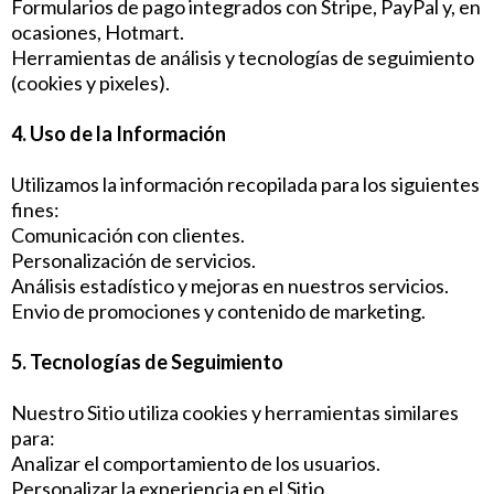
Formularios de pago integrados con Stripe, PayPal y, en
ocasiones, Hotmart.
Herramientas de análisis y tecnologías de seguimiento
(cookies y pixeles).
4. Uso de la Información
Utilizamos la información recopilada para los siguientes
fines:
Comunicación con clientes.
Personalización de servicios.
Análisis estadístico y mejoras en nuestros servicios.
Envio de promociones y contenido de marketing.
5. Tecnologías de Seguimiento
Nuestro Sitio utiliza cookies y herramientas similares
para:
Analizar el comportamiento de los usuarios.
Personalizar la experiencia en el Sitio.