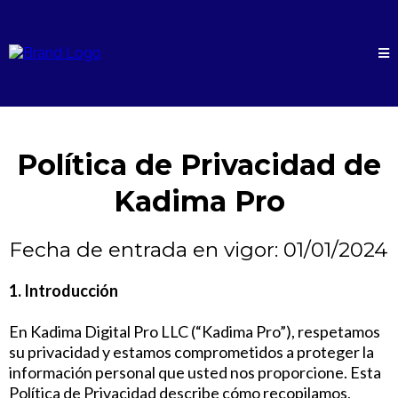
Política de Privacidad de
Kadima Pro
Fecha de entrada en vigor: 01/01/2024
1. Introducción
En Kadima Digital Pro LLC (“Kadima Pro”), respetamos
su privacidad y estamos comprometidos a proteger la
información personal que usted nos proporcione. Esta
Política de Privacidad describe cómo recopilamos,